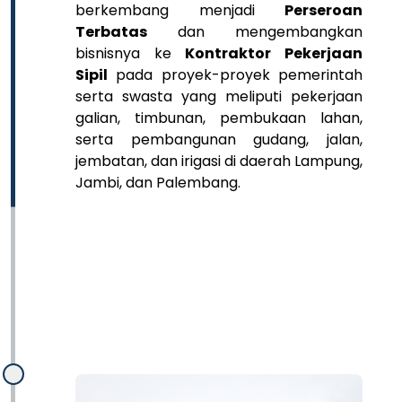
berkembang menjadi
Perseroan
Terbatas
dan mengembangkan
bisnisnya ke
Kontraktor Pekerjaan
Sipil
pada proyek-proyek pemerintah
serta swasta yang meliputi pekerjaan
galian, timbunan, pembukaan lahan,
serta pembangunan gudang, jalan,
jembatan, dan irigasi di daerah Lampung,
Jambi, dan Palembang.