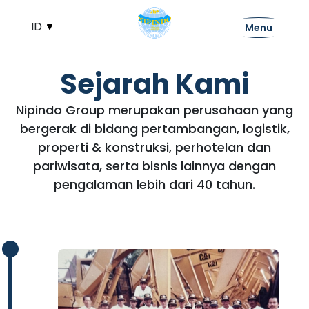
Menu
Sejarah Kami
Nipindo Group merupakan perusahaan yang
bergerak di bidang pertambangan, logistik,
properti & konstruksi, perhotelan dan
pariwisata, serta bisnis lainnya dengan
pengalaman lebih dari 40 tahun.