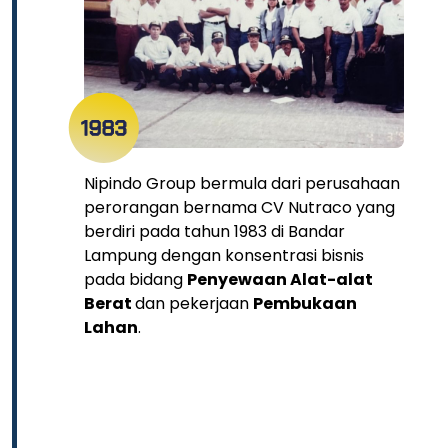
Nipindo Group bermula dari perusahaan
perorangan bernama CV Nutraco yang
berdiri pada tahun 1983 di Bandar
Lampung dengan konsentrasi bisnis
pada bidang
Penyewaan Alat-alat
Berat
dan pekerjaan
Pembukaan
Lahan
.