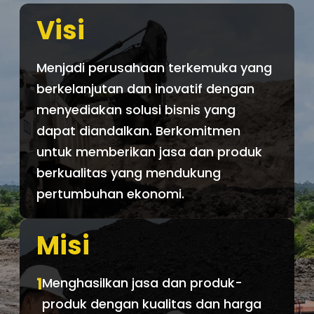
Visi
Menjadi perusahaan terkemuka yang
berkelanjutan dan inovatif dengan
menyediakan solusi bisnis yang
dapat diandalkan. Berkomitmen
untuk memberikan jasa dan produk
berkualitas yang mendukung
pertumbuhan ekonomi.
Misi
1
Menghasilkan jasa dan produk-
produk dengan kualitas dan harga