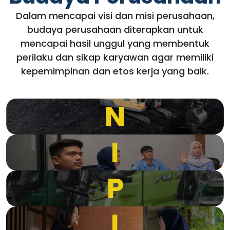
Dalam mencapai visi dan misi perusahaan,
budaya perusahaan diterapkan untuk
mencapai hasil unggul yang membentuk
perilaku dan sikap karyawan agar memiliki
kepemimpinan dan etos kerja yang baik.
N
I
P
I