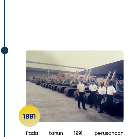
Pada tahun 1991, perusahaan