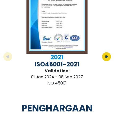
2021
ISO45001-2021
Validation:
01 Jan 2024 - 08 Sep 2027
ISO 45001
PENGHARGAAN