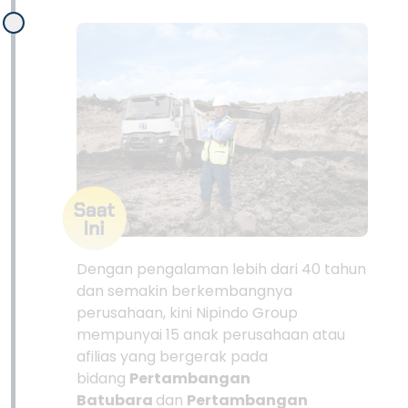
Dengan pengalaman lebih dari 40 tahun
dan semakin berkembangnya
perusahaan, kini Nipindo Group
mempunyai 15 anak perusahaan atau
afilias yang bergerak pada
bidang
Pertambangan
Batubara
dan
Pertambangan