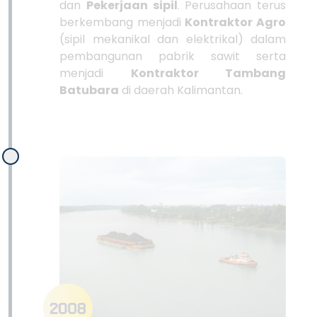
dan
Pekerjaan sipil
. Perusahaan terus
berkembang menjadi
Kontraktor Agro
(sipil mekanikal dan elektrikal) dalam
pembangunan pabrik sawit serta
menjadi
Kontraktor Tambang
Batubara
di daerah Kalimantan.