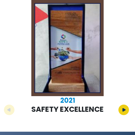
2021
SAFETY EXCELLENCE