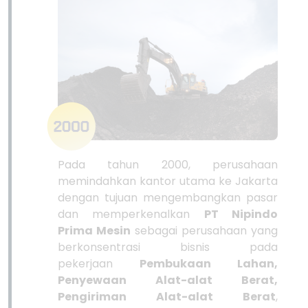
Pada tahun 2000, perusahaan
memindahkan kantor utama ke Jakarta
dengan tujuan mengembangkan pasar
dan memperkenalkan
PT Nipindo
Prima Mesin
sebagai perusahaan yang
berkonsentrasi bisnis pada
pekerjaan
Pembukaan Lahan,
Penyewaan Alat-alat Berat,
Pengiriman Alat-alat Berat
,