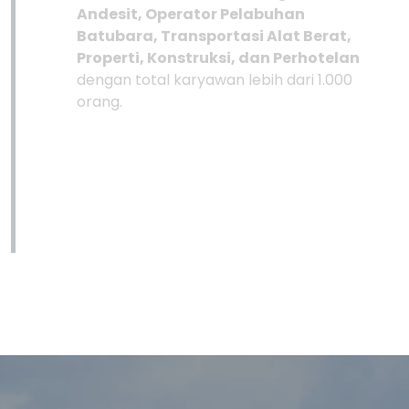
Andesit, Operator Pelabuhan
Batubara, Transportasi Alat Berat,
Properti, Konstruksi, dan Perhotelan
dengan total karyawan lebih dari 1.000
orang.